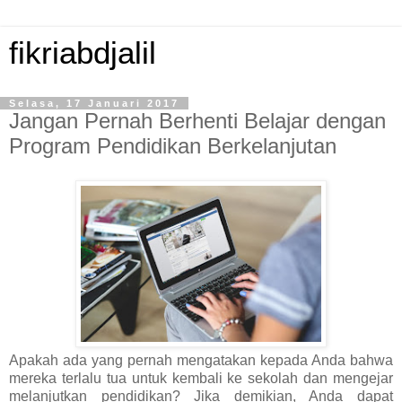
fikriabdjalil
Selasa, 17 Januari 2017
Jangan Pernah Berhenti Belajar dengan
Program Pendidikan Berkelanjutan
Apakah ada yang pernah mengatakan kepada Anda bahwa
mereka terlalu tua untuk kembali ke sekolah dan mengejar
melanjutkan pendidikan? Jika demikian, Anda dapat