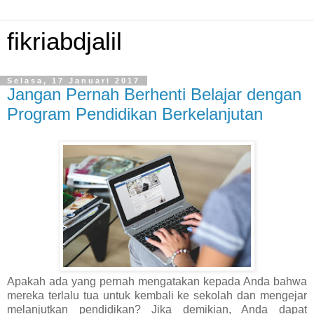
fikriabdjalil
Selasa, 17 Januari 2017
Jangan Pernah Berhenti Belajar dengan
Program Pendidikan Berkelanjutan
Apakah ada yang pernah mengatakan kepada Anda bahwa
mereka terlalu tua untuk kembali ke sekolah dan mengejar
melanjutkan pendidikan? Jika demikian, Anda dapat