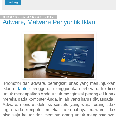
Berbagi
Minggu, 15 Januari 2017
Adware, Malware Penyuntik Iklan
Promotor dari adware, perangkat lunak yang menunjukkan
iklan di
laptop
pengguna, menggunakan beberapa trik licik
untuk mendapatkan Anda untuk menginstal perangkat lunak
mereka pada komputer Anda. Inilah yang harus diwaspadai.
Adware, menurut definisi, sesuatu yang wajar orang tidak
ingin pada komputer mereka. Itu sebabnya malware tidak
bisa saja keluar dan meminta orang untuk menginstalnya.